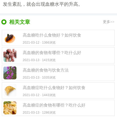
发生紊乱，就会出现血糖水平的升高。
相关文章
更多>>
高血糖吃什么食物好？如何饮食
2021-03-12 · 1366浏览
高血糖的食物有哪些？吃什么好
2021-03-13 · 1415浏览
高血糖的食物与饮食方法
2021-03-13 · 1035浏览
高血糖症吃什么食物好？如何饮食
2021-03-12 · 1443浏览
高血糖症的食物有哪些？吃什么好
2021-03-13 · 1286浏览