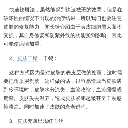
快速祛斑法，虽然能起到快速祛斑的效果，但是在
破坏性的情况下出现的治疗结果，所以我们也要注意
皮肤的修复能力。闻长铨介绍由于表皮细胞层大面积
受损，其自身修复和防紫外线的功能受到影响，因此
可能使病情加重。
2、
皮肤干燥
、干裂：
这种方式因为是对皮肤的表皮层做的处理，这时需
要把角质层剥落，这样做的话，很容易造成当皮肤遇
到冷环境时，皮肤水分流失，血管收缩，血流缓慢或
瘀紫。皮肤失去温养，造成皮肤紧绷起皱甚至干裂感
染溃烂。同时加速了皮肤的衰老进程。
3、皮肤变薄出现红血丝：