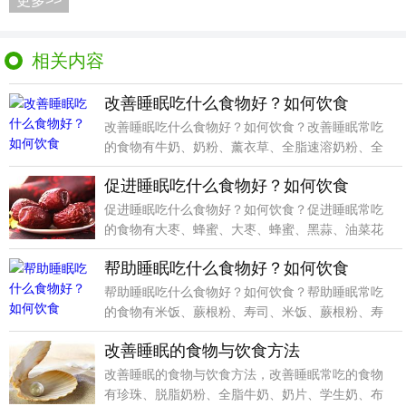
更多>>
相关内容
改善睡眠吃什么食物好？如何饮食
改善睡眠吃什么食物好？如何饮食？改善睡眠常吃
的食物有牛奶、奶粉、薰衣草、全脂速溶奶粉、全
脂奶粉、全脂
促进睡眠吃什么食物好？如何饮食
促进睡眠吃什么食物好？如何饮食？促进睡眠常吃
的食物有大枣、蜂蜜、大枣、蜂蜜、黑蒜、油菜花
粉、花粉、高
帮助睡眠吃什么食物好？如何饮食
帮助睡眠吃什么食物好？如何饮食？帮助睡眠常吃
的食物有米饭、蕨根粉、寿司、米饭、蕨根粉、寿
司饭、寿司、
改善睡眠的食物与饮食方法
改善睡眠的食物与饮食方法，改善睡眠常吃的食物
有珍珠、脱脂奶粉、全脂牛奶、奶片、学生奶、布