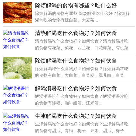
除烦解渴的食物有哪些？吃什么好
除烦解渴的食物有哪些,除烦解渴吃什么好？除烦解
渴常吃的食物有辣白菜、大麦茶...
清热解渴吃什么食物好？如何饮食
清热解渴吃什么食物好？如何饮食？清热解渴常吃
的食物有花菜、菜花、西兰花、白花椰菜、有机菜
花、紫菜花、
除烦解渴吃什么食物好？如何饮食
除烦解渴吃什么食物好？如何饮食？除烦解渴常吃
的食物有白菜、大白菜、白菜梗、瓢儿白、白菜、
大白菜、白菜
解渴消暑吃什么食物好？如何饮食
解渴消暑吃什么食物好？如何饮食？解渴消暑常吃
的食物有醪糟、咖啡甜酒、江米酒...
生津解渴吃什么食物好？如何饮食
生津解渴吃什么食物好？如何饮食？生津解渴常吃
的食物有甜瓜、青梅、梅子、豆浆、甜瓜、梅子、