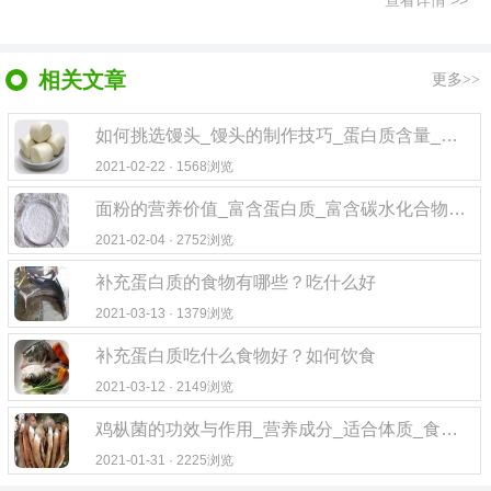
查看详情 >>
相关文章
更多>>
如何挑选馒头_馒头的制作技巧_蛋白质含量_馒头的做法
2021-02-22 · 1568浏览
面粉的营养价值_富含蛋白质_富含碳水化合物_含有一定的脂肪
2021-02-04 · 2752浏览
补充蛋白质的食物有哪些？吃什么好
2021-03-13 · 1379浏览
补充蛋白质吃什么食物好？如何饮食
2021-03-12 · 2149浏览
鸡枞菌的功效与作用_营养成分_适合体质_食用禁忌_制作技巧_蛋白质和氨基酸
2021-01-31 · 2225浏览