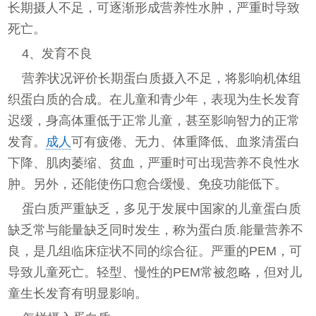
长期摄人不足，可逐渐形成营养性水肿，严重时导致
死亡。
4、发育不良
营养状况评价长期蛋白质摄入不足，将影响机体组
织蛋白质的合成。在儿童和青少年，表现为生长发育
迟缓，身高体重低于正常儿童，甚至影响智力的正常
发育。
成人
可有疲倦、无力、体重降低、血浆清蛋白
下降、肌肉萎缩、贫血，严重时可出现营养不良性水
肿。另外，还能使伤口愈合缓慢、免疫功能低下。
蛋白质严重缺乏，多见于发展中国家的儿童蛋白质
缺乏常与能量缺乏同时发生，称为蛋白质.能量营养不
良，是几组临床症状不同的综合征。严重的PEM，可
导致儿童死亡。轻型、慢性的PEM常被忽略，但对儿
童生长发育有明显影响。