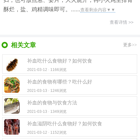
归，也可放点葱、姜片，大火烧开，再小火炖至排骨
酥烂，盐、鸡精调味即可。......
查看剩余内容▼▼
查看详情 >>
相关文章
更多>>
补血吃什么食物好？如何饮食
2021-03-12 · 1166浏览
补血的食物有哪些？吃什么好
2021-03-13 · 1246浏览
补血的食物与饮食方法
2021-03-13 · 1349浏览
补血滋阴吃什么食物好？如何饮食
2021-03-12 · 1152浏览