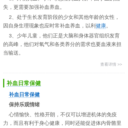
失，更需要加强补血养血。
2、处于生长发育阶段的少女和其他年龄的女性，
因自身生理现象也应时常补血养血，以利
健康
。
3、少年儿童，他们正是大脑和身体器官组织发育
的高峰，他们对氧气和各类养分的需求也要血液来担
当输送。
查看详情 >>
补血日常保健
补血
日常保健
保持乐观情绪
心情愉快、性格开朗，不仅可以增进机体的免疫
力，而且有利于身心健康，同时还能促进体内骨骼里