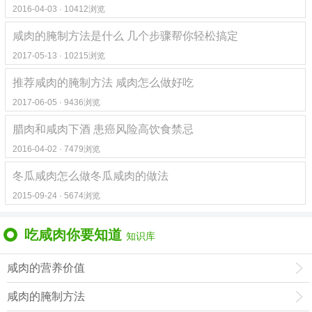
2016-04-03 · 10412浏览
咸肉的腌制方法是什么 几个步骤帮你轻松搞定
2017-05-13 · 10215浏览
推荐咸肉的腌制方法 咸肉怎么做好吃
2017-06-05 · 9436浏览
腊肉和咸肉下酒 患癌风险高饮食禁忌
2016-04-02 · 7479浏览
冬瓜咸肉怎么做冬瓜咸肉的做法
2015-09-24 · 5674浏览
吃咸肉你要知道
知识库
咸肉的营养价值
咸肉的腌制方法