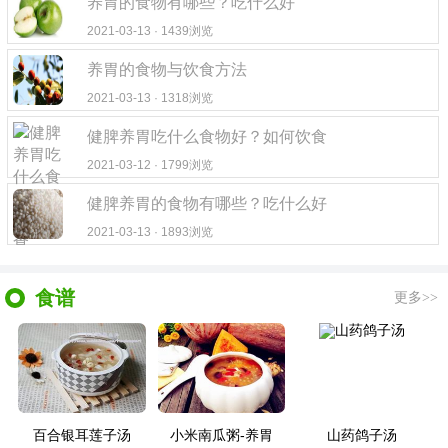
养胃的食物有哪些？吃什么好
2021-03-13 · 1439浏览
养胃的食物与饮食方法
2021-03-13 · 1318浏览
健脾养胃吃什么食物好？如何饮食
2021-03-12 · 1799浏览
健脾养胃的食物有哪些？吃什么好
2021-03-13 · 1893浏览
食谱
更多>>
百合银耳莲子汤
小米南瓜粥-养胃
山药鸽子汤