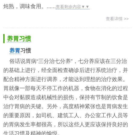
炖熟，调味食用。......
查看剩余内容▼▼
查看详情 >>
养胃习惯
养胃
习惯
俗话说胃病“三分治七分养”，七分养应该在三分治
的基础上进行，经全面检查确诊后进行系统治疗，并
配合精神方面进行调养，才能达到理想的治疗效果。
胃就像一部每天不停工作的机器，食物在消化的过程
中会对黏膜造成机械性的损伤，保持有节制的饮食是
治疗胃病的关键。另外，高度精神紧张也是胃病发生
的重要原因，如司机、建筑工人、办公室工作人员等
的胃病发生率都很高，所以这些人更应该保持良好的
生活习惯及精神的愉悦。