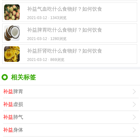
补益气血吃什么食物好？如何饮食
2021-03-12 · 1343浏览
补益脾胃吃什么食物好？如何饮食
2021-03-12 · 1280浏览
补益肝肾吃什么食物好？如何饮食
2021-03-12 · 869浏览
相关标签
补益
脾胃
补益
虚损
补益
肺气
补益
身体