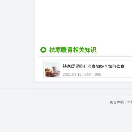
祛寒暖胃相关知识
祛寒暖胃吃什么食物好？如何饮食
2021-03-12 / 浏览：905
免责声明：本