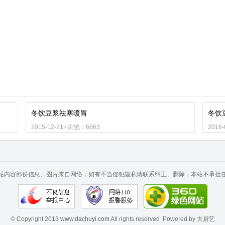
冬饮豆浆祛寒暖胃
冬饮
2015-12-21 / 浏览：6663
2016
站内容部份信息、图片来自网络，如有不当侵犯隐私请联系纠正、删除，本站不承担
© Copyright 2013
www.dachuyi.com
All rights reserved Powered by 大厨艺