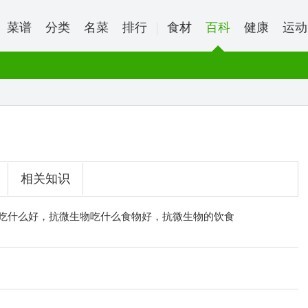
菜谱
分类
名菜
排行
食材
百科
健康
运动
相关知识
吃什么好，抗微生物吃什么食物好，抗微生物的饮食