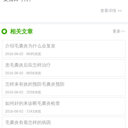
查看详情 >>
相关文章
更多>>
介绍毛囊炎为什么会复发
2016-06-02 · 9695浏览
患毛囊炎后应怎样治疗
2016-06-02 · 8658浏览
怎样来有效的预防毛囊炎预防
2016-06-02 · 2558浏览
如何好的来诊断毛囊炎检查
2016-06-02 · 7243浏览
毛囊炎有着怎样的病因