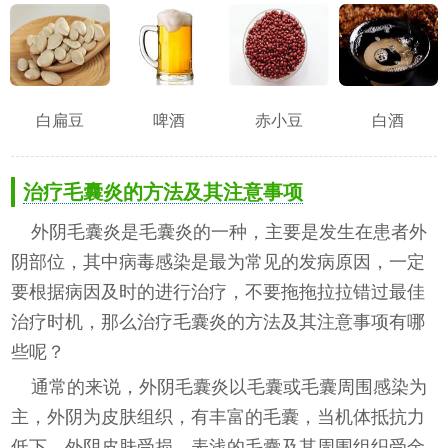
白扁豆
啤酒
赤小豆
白酒
治疗毛囊炎的方法及其注意事项
外阴毛囊炎是毛囊炎的一种，主要是发生在患者外
阴部位，其中病毒感染是最为常见的发病原因，一定
要根据病因及时的进行治疗，不要拖拖拉拉错过最佳
治疗时机，那么治疗毛囊炎的方法及其注意事项有哪
些呢？
通常的来说，外阴毛囊炎以毛囊或毛囊周围感染为
主，外阴为皮肤组织，有丰富的毛囊，当机体抵抗力
低下、外阴皮肤受损，表浅的毛囊及其周围组织受金