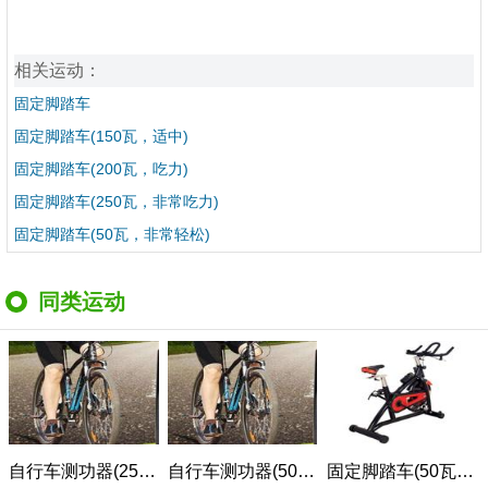
相关运动：
固定脚踏车
固定脚踏车(150瓦，适中)
固定脚踏车(200瓦，吃力)
固定脚踏车(250瓦，非常吃力)
固定脚踏车(50瓦，非常轻松)
同类运动
自行车测功器(250W，很重度用力)
自行车测功器(50W，很轻度用力)
固定脚踏车(50瓦，非常轻松)