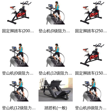
固定脚踏车(200瓦，吃力)
登山机(0级阻力，4.8千米/小时)
固定脚踏车(250瓦，非常吃力)
登山机(0级阻力，3.2千米/小时)
登山机(12级阻力，4.8千米/小时)
固定脚踏车(150瓦，适中)
登山机(12级阻力，3.2千米/小时)
踏蹬机(一般)
登山机(6级阻力，3.2千米/小时)