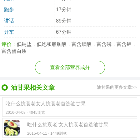
跑步
17分钟
讲话
89分钟
开车
67分钟
评价：
低钠盐，低饱和脂肪酸，富含烟酸，富含磷，富含钾，
富含蛋白质
查看全部营养成分
油甘果相关文章
油甘果的更多文章>>
吃什么抗衰老女人抗衰老首选油甘果
2016-04-08 · 4045浏览
吃什么抗衰老 女人抗衰老首选油甘果
2015-04-11 · 1449浏览