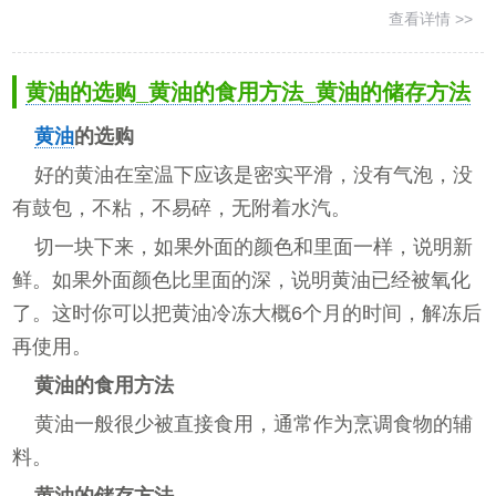
查看详情 >>
黄油的选购_黄油的食用方法_黄油的储存方法
黄油
的选购
好的黄油在室温下应该是密实平滑，没有气泡，没
有鼓包，不粘，不易碎，无附着水汽。
切一块下来，如果外面的颜色和里面一样，说明新
鲜。如果外面颜色比里面的深，说明黄油已经被氧化
了。这时你可以把黄油冷冻大概6个月的时间，解冻后
再使用。
黄油的食用方法
黄油一般很少被直接食用，通常作为烹调食物的辅
料。
黄油的储存方法