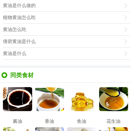
黄油是什么做的
植物黄油怎么吃
黄油怎么吃
倩碧黄油是什么
黄油是什么
同类食材
酱油
香油
鱼油
花生油