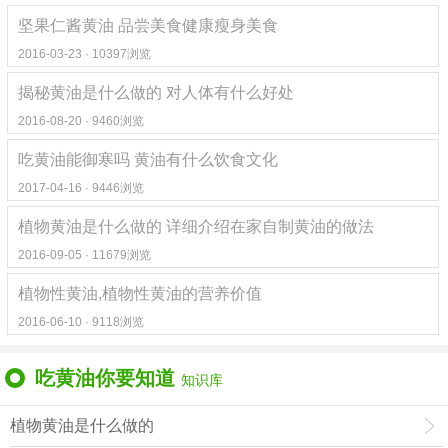
坚果仁酱黄油 品尝美食健康瘦身美食
2016-03-23 · 10397浏览
揭秘黄油是什么做的 对人体有什么好处
2016-08-20 · 9460浏览
吃黄油能御寒吗 黄油有什么饮食文化
2017-04-16 · 9446浏览
植物黄油是什么做的 详细介绍在家自制黄油的做法
2016-09-05 · 11679浏览
植物性黄油,植物性黄油的营养价值
2016-06-10 · 9118浏览
吃黄油你要知道
知识库
植物黄油是什么做的