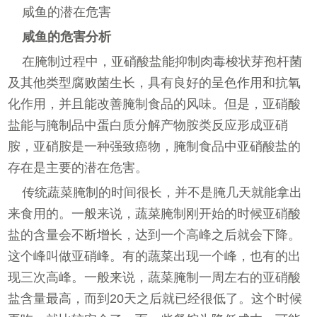
咸鱼的潜在危害
咸鱼的危害分析
在腌制过程中，亚硝酸盐能抑制肉毒梭状芽孢杆菌
及其他类型腐败菌生长，具有良好的呈色作用和抗氧
化作用，并且能改善腌制食品的风味。但是，亚硝酸
盐能与腌制品中蛋白质分解产物胺类反应形成亚硝
胺，亚硝胺是一种强致癌物，腌制食品中亚硝酸盐的
存在是主要的潜在危害。
传统蔬菜腌制的时间很长，并不是腌几天就能拿出
来食用的。一般来说，蔬菜腌制刚开始的时候亚硝酸
盐的含量会不断增长，达到一个高峰之后就会下降。
这个峰叫做亚硝峰。有的蔬菜出现一个峰，也有的出
现三次高峰。一般来说，蔬菜腌制一周左右的亚硝酸
盐含量最高，而到20天之后就已经很低了。这个时候