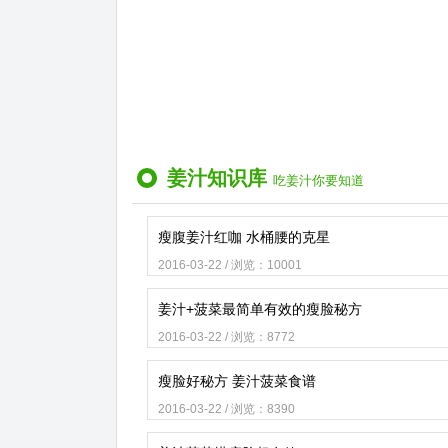
姜汁知识库
吃姜汁你要知道
瘦腹姜汁红咖 水桶腰的克星
2016-03-22 / 浏览：10001
姜汁+菠菜最简单有效的瘦脸秘方
2016-03-22 / 浏览：8772
瘦脸好秘方 姜汁菠菜食谱
2016-03-22 / 浏览：8390