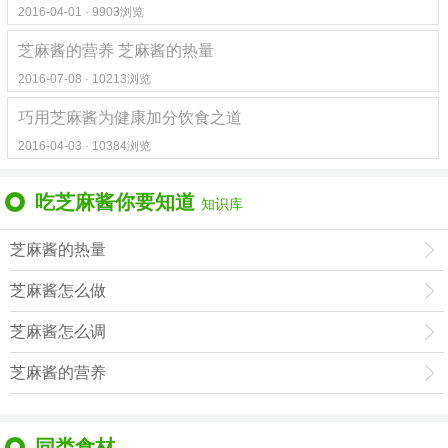
2016-04-01 · 9903浏览
芝麻酱的营养 芝麻酱的热量
2016-07-08 · 10213浏览
巧用芝麻酱为健康加分饮食之道
2016-04-03 · 10384浏览
吃芝麻酱你要知道
知识库
芝麻酱的热量
芝麻酱怎么做
芝麻酱怎么调
芝麻酱的营养
同类食材