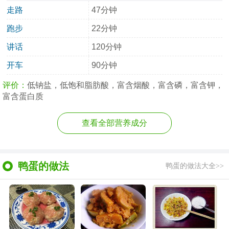
走路
47分钟
跑步
22分钟
讲话
120分钟
开车
90分钟
评价：
低钠盐，低饱和脂肪酸，富含烟酸，富含磷，富含钾，
富含蛋白质
查看全部营养成分
鸭蛋的做法
鸭蛋的做法大全>>