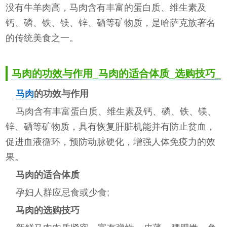
没有牛羊肉高，马肉含有丰富的蛋白质、维生素及
钙、磷、铁、镁、锌、硒等矿物质，是哈萨克族著名
的传统美食之一。
马肉的功效与作用_马肉的适合体质_选购技巧_
马肉
的功效与作用
马肉含有丰富蛋白质、维生素及钙、磷、铁、镁、
锌、硒等矿物质，具有恢复肝脏机能并有防止贫血，
促进血液循环，预防动脉硬化，增强人体免疫力的效
果。
马肉的适合体质
孕妇人群应忌食或少食;
马肉的选购技巧