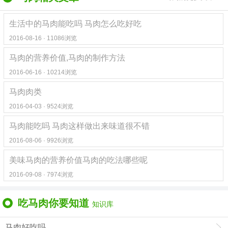
生活中的马肉能吃吗 马肉怎么吃好吃
2016-08-16 · 11086浏览
马肉的营养价值,马肉的制作方法
2016-06-16 · 10214浏览
马肉肉类
2016-04-03 · 9524浏览
马肉能吃吗 马肉这样做出来味道很不错
2016-08-06 · 9926浏览
美味马肉的营养价值马肉的吃法哪些呢
2016-09-08 · 7974浏览
吃马肉你要知道
知识库
马肉好吃吗