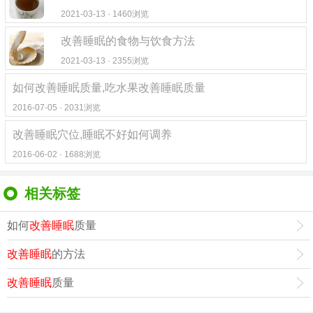
2021-03-13 · 1460浏览
改善睡眠的食物与饮食方法
2021-03-13 · 2355浏览
如何改善睡眠质量,吃水果改善睡眠质量
2016-07-05 · 2031浏览
改善睡眠穴位,睡眠不好如何调养
2016-06-02 · 1688浏览
相关标签
如何
改善睡眠
质量
改善睡眠
的方法
改善睡眠
质量