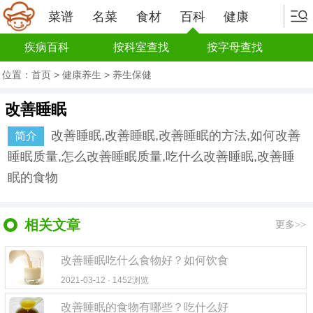
菜谱
名菜
食材
百科
健康
疾病百科
按科室查找
按字母查找
位置：
首页
>
健康养生
>
养生保健
改善睡眠
改善睡眠,改善睡眠,改善睡眠的方法,如何改善
简介
睡眠质量,怎么改善睡眠质量,吃什么改善睡眠,改善睡
眠的食物
相关文章
更多>>
改善睡眠吃什么食物好？如何饮食
2021-03-12 · 1452浏览
改善睡眠的食物有哪些？吃什么好