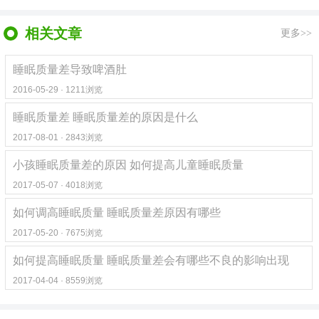
相关文章
更多>>
睡眠质量差导致啤酒肚
2016-05-29 · 1211浏览
睡眠质量差 睡眠质量差的原因是什么
2017-08-01 · 2843浏览
小孩睡眠质量差的原因 如何提高儿童睡眠质量
2017-05-07 · 4018浏览
如何调高睡眠质量 睡眠质量差原因有哪些
2017-05-20 · 7675浏览
如何提高睡眠质量 睡眠质量差会有哪些不良的影响出现
2017-04-04 · 8559浏览