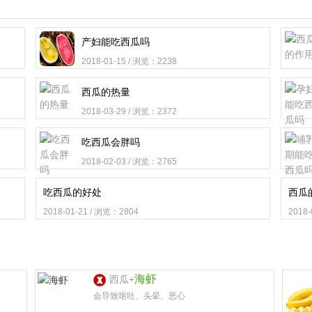
产妇能吃西瓜吗
2018-01-15 / 浏览：2238
西瓜的热量
2018-03-29 / 浏览：2372
吃西瓜会胖吗
2018-02-03 / 浏览：2765
吃西瓜的好处
西瓜
2018-01-21 / 浏览：2804
2018
海虾
西瓜+
会导致呕吐、头晕、恶心