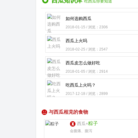
西瓜知识库
吃西瓜你要知道
如何选购西瓜
2018-01-15 / 浏览：2306
西瓜上火吗
2018-02-25 / 浏览：2547
西瓜皮怎么做好吃
2018-01-05 / 浏览：2914
吃西瓜上火吗？
2017-12-18 / 浏览：2899
与西瓜相克的食物
粽子
西瓜+
会腹痛、腹泻