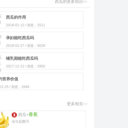
西瓜的更多知识>>
西瓜的作用
2018-01-12 / 浏览：2511
孕妇能吃西瓜吗
2018-02-27 / 浏览：3029
哺乳期能吃西瓜吗
2017-12-12 / 浏览：2950
的营养价值
-01-25 / 浏览：2846
更多相克>>
香蕉
西瓜+
会引起腹泻