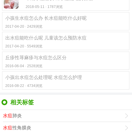
2018-05-11 · 1787浏览
小孩生水痘怎么办 长水痘能吃什么好呢
2017-04-20 · 2429浏览
出水痘能吃什么呢 儿童该怎么预防水痘
2017-04-20 · 5549浏览
丘疹性荨麻疹与水痘怎么区分
2016-06-04 · 2528浏览
小孩出水痘怎么处理呢 水痘怎么护理
2016-08-22 · 4734浏览
相关标签
水痘
肺炎
水痘
性角膜炎