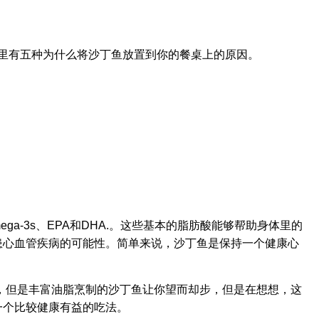
这里有五种为什么将沙丁鱼放置到你的餐桌上的原因。
ga-3s、EPA和DHA.。这些基本的脂肪酸能够帮助身体里的
患心血管疾病的可能性。简单来说，沙丁鱼是保持一个健康心
，但是丰富油脂烹制的沙丁鱼让你望而却步，但是在想想，这
一个比较健康有益的吃法。