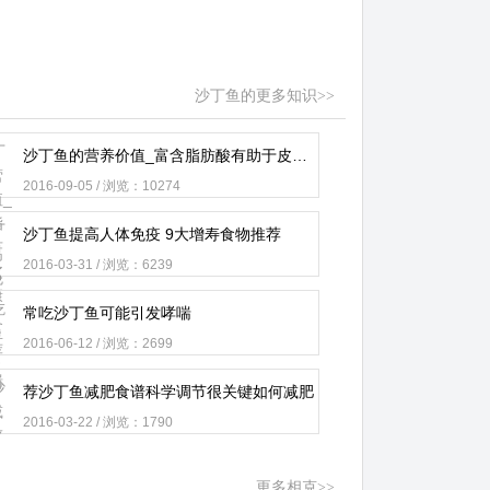
沙丁鱼的更多知识>>
沙丁鱼的营养价值_富含脂肪酸有助于皮肤健康
2016-09-05 / 浏览：10274
沙丁鱼提高人体免疫 9大增寿食物推荐
2016-03-31 / 浏览：6239
常吃沙丁鱼可能引发哮喘
2016-06-12 / 浏览：2699
荐沙丁鱼减肥食谱科学调节很关键如何减肥
2016-03-22 / 浏览：1790
更多相克>>