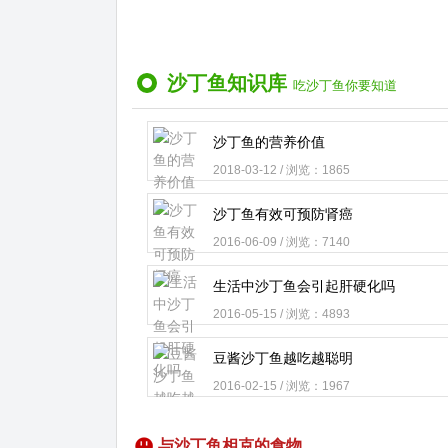
沙丁鱼知识库
吃沙丁鱼你要知道
沙丁鱼的营养价值
2018-03-12 / 浏览：1865
沙丁鱼有效可预防肾癌
2016-06-09 / 浏览：7140
生活中沙丁鱼会引起肝硬化吗
2016-05-15 / 浏览：4893
豆酱沙丁鱼越吃越聪明
2016-02-15 / 浏览：1967
与沙丁鱼相克的食物