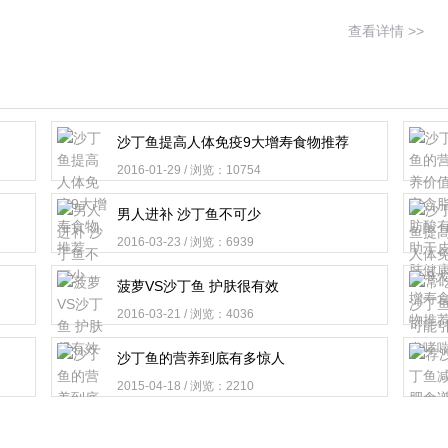
查看详情 >>
沙丁鱼提高人体免疫9大增寿食物推荐
2016-01-29 / 浏览：10754
男人进补 沙丁鱼不可少
2016-03-23 / 浏览：6939
菠萝VS沙丁鱼 护肤很有效
2016-03-21 / 浏览：4036
沙丁鱼的营养到底有多惊人
2015-04-18 / 浏览：2210