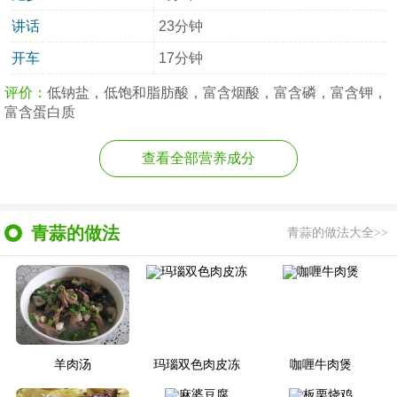
讲话
23分钟
开车
17分钟
评价：
低钠盐，低饱和脂肪酸，富含烟酸，富含磷，富含钾，
富含蛋白质
查看全部营养成分
青蒜的做法
青蒜的做法大全>>
羊肉汤
玛瑙双色肉皮冻
咖喱牛肉煲