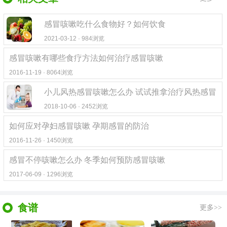
感冒咳嗽吃什么食物好？如何饮食
2021-03-12 · 984浏览
感冒咳嗽有哪些食疗方法如何治疗感冒咳嗽
2016-11-19 · 8064浏览
小儿风热感冒咳嗽怎么办 试试推拿治疗风热感冒
2018-10-06 · 2452浏览
如何应对孕妇感冒咳嗽 孕期感冒的防治
2016-11-26 · 1450浏览
感冒不停咳嗽怎么办 冬季如何预防感冒咳嗽
2017-06-09 · 1296浏览
食谱
更多>>