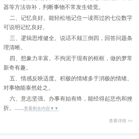
器等方法弥补，判断事物不常发生错觉。
二、记忆良好。能轻松地记住一读而过的七位数字
可说明记忆良好。
三、逻辑思维健全。说话不颠三倒四，回答问题条
理清晰。
四、想象力丰富。不拘泥于现有的框框，做的梦常
新奇有趣。
五、情感反映适度。积极的情绪多于消极的情绪。
对事物能泰然处之。
六、意志坚强。办事有始有终，能经得起悲伤和挫
折。......
查看剩余内容▼▼
查看详情 >>