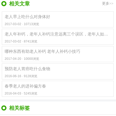
相关文章
更多>>
老人早上吃什么对身体好
2017-03-02 · 10713浏览
老人年补钙，老年人补钙注意远离三个误区，老年人如何科学补钙，老年人补钙步骤方法
2017-03-02 · 8741浏览
哪种东西有助老人补钙 老年人补钙小技巧
2017-04-20 · 10000浏览
预防老人胃癌吃什么食物
2016-06-16 · 9128浏览
春季老人的进补偏方春
2016-04-03 · 5245浏览
相关标签