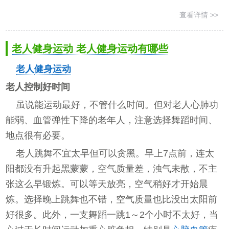
查看详情 >>
老人健身运动 老人健身运动有哪些
老人
健身
运动
老人控制好时间
虽说能运动最好，不管什么时间。但对老人心肺功
能弱、血管弹性下降的老年人，注意选择舞蹈时间、
地点很有必要。
老人跳舞不宜太早但可以贪黑。早上7点前，连太
阳都没有升起黑蒙蒙，空气质量差，浊气未散，不主
张这么早锻炼。可以等天放亮，空气稍好才开始晨
炼。选择晚上跳舞也不错，空气质量也比没出太阳前
好很多。此外，一支舞蹈一跳1～2个小时不太好，当