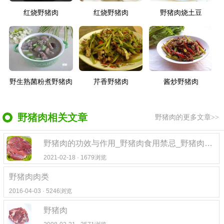
红烧野猪肉
红烧野猪肉
野猪肉烧土豆
野生熟菌粉煮野猪肉
芹香野猪肉
酱炒野猪肉
野猪肉相关文章
野猪肉的更多文章>>
野猪肉的功效与作用_野猪肉食用禁忌_野猪肉的选购技巧
2021-02-18 · 1679浏览
野猪肉肉类
2016-04-03 · 5246浏览
野猪肉