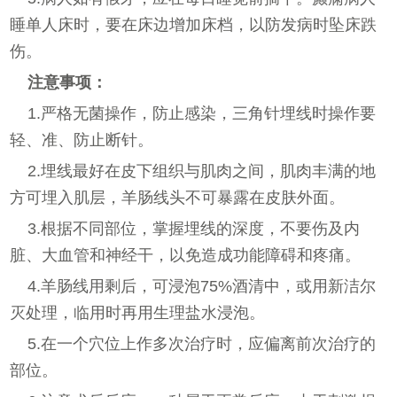
睡单人床时，要在床边增加床档，以防发病时坠床跌
伤。
注意事项：
1.严格无菌操作，防止感染，三角针埋线时操作要
轻、准、防止断针。
2.埋线最好在皮下组织与肌肉之间，肌肉丰满的地
方可埋入肌层，羊肠线头不可暴露在皮肤外面。
3.根据不同部位，掌握埋线的深度，不要伤及内
脏、大血管和神经干，以免造成功能障碍和疼痛。
4.羊肠线用剩后，可浸泡75%酒清中，或用新洁尔
灭处理，临用时再用生理盐水浸泡。
5.在一个穴位上作多次治疗时，应偏离前次治疗的
部位。