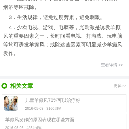
烟酒等应戒除。
3．生活规律，避免过度劳累，避免刺激。
4．少看电视、游戏、电脑等，光刺激是诱发羊癫
风的重要因素之一，长时间看电视、打游戏、玩电脑
等均可诱发羊癫风；戒除这些因素可明显减少羊癫风
发作。
查看详情 >>
相关文章
更多>>
儿童羊癫风70%可以治疗好
2016-05-03 · 3160浏览
羊癫风发作的原因表现在哪些方面
2016-05-05 · 4854浏览