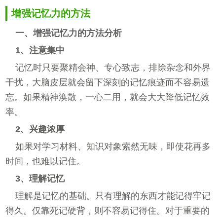
增强记忆力的方法
一、增强记忆力的方法分析
1、注意集中
记忆时只要聚精会神、专心致志，排除杂念和外界
干扰，大脑皮层就会留下深刻的记忆痕迹而不容易遗
忘。如果精神涣散，一心二用，就会大大降低记忆效
率。
2、兴趣浓厚
如果对学习材料、知识对象索然无味，即使花再多
时间，也难以记住。
3、理解记忆
理解是记忆的基础。只有理解的东西才能记得牢记
得久。仅靠死记硬背，则不容易记得住。对于重要的