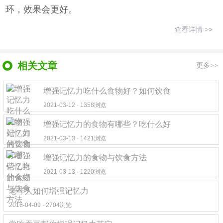
环，效果会更好。
查看详情 >>
相关文章
更多>>
增强记忆力吃什么食物好？如何饮食
2021-03-12 · 1358浏览
增强记忆力的食物有哪些？吃什么好
2021-03-13 · 1421浏览
增强记忆力的食物与饮食方法
2021-03-13 · 1220浏览
老年人如何增强记忆力
2016-04-09 · 2704浏览