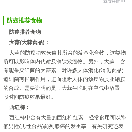
查看详情 >>
防癌推荐食物
防癌推荐食物
大蒜(大蒜食品)：
大蒜的防癌功效来自其所含的巯基化合物，这类物
质可以影响体内代谢及消除致癌物。另外，大蒜中含
有能杀灭细菌的大蒜素，对许多人体消化(消化食品)
道细菌有抑制作用，进而阻断人体内致癌物质亚硝胺
的合成。需要说明的是，大蒜生吃时在空气中放置一
段时间防癌效果最好。
西红柿：
西红柿中含有大量的西红柿红素。经常食用可以降
低男性(男性食品)前列腺癌的发生率，有关研究还表