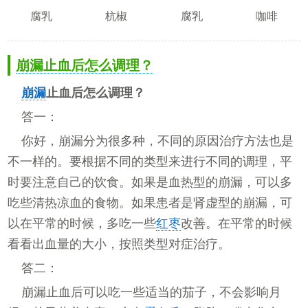
腐乳
杭椒
腐乳
咖啡
崩漏止血后怎么调理？
崩漏
止血后怎么调理？
答一：
你好，崩漏分为很多种，不同的原因治疗方法也是
不一样的。要根据不同的类型来进行不同的调理，平
时要注意自己的饮食。如果是血热型的崩漏，可以多
吃些清热凉血的食物。如果患者是肾虚型的崩漏，可
以在平常的时候，多吃一些
红枣
改善。在平常的时候
看看出血量的大小，按照类型对症治疗。
答二：
崩漏止血后可以吃一些适当的茄子，不会影响月