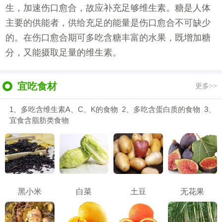
生，加速伤口愈合，故应补充足够维生素。糖是人体
主要的供能者，供给充足的能量是伤口愈合不可缺少
的。在伤口愈合期可多吃含糖丰富的水果，既增加糖
分，又能摄取足量的维生素。
宜吃食材
更多>>
1、多吃含维生素A、C、K的食物 2、多吃含蛋白质的食物 3、
宜食含脂肪类食物
黑小米
白菜
土豆
无花果