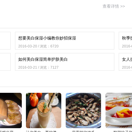
查看详情 >>
想要美白保湿小编教你妙招保湿
秋季
2016-03-20 / 浏览：6720
2016
如何美白保湿简单护肤美白
女人
2016-03-21 / 浏览：7127
2016