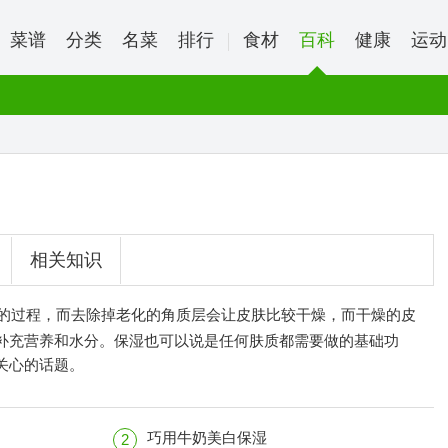
菜谱
分类
名菜
排行
食材
百科
健康
运动
相关知识
的过程，而去除掉老化的角质层会让皮肤比较干燥，而干燥的皮
补充营养和水分。保湿也可以说是任何肤质都需要做的基础功
关心的话题。
巧用牛奶美白保湿
2